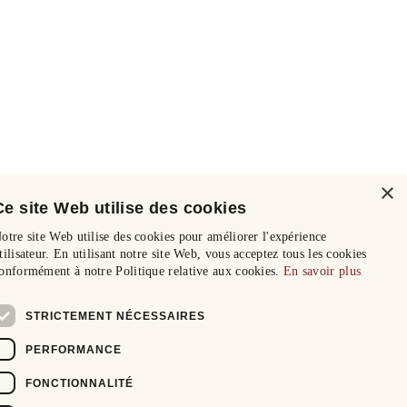
×
Ce site Web utilise des cookies
otre site Web utilise des cookies pour améliorer l'expérience
tilisateur. En utilisant notre site Web, vous acceptez tous les cookies
onformément à notre Politique relative aux cookies.
En savoir plus
STRICTEMENT NÉCESSAIRES
PERFORMANCE
FONCTIONNALITÉ