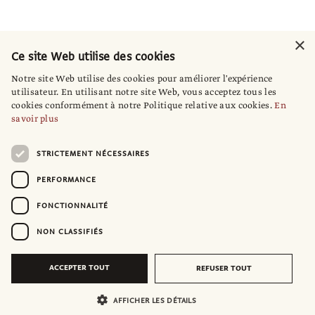
×
Ce site Web utilise des cookies
Notre site Web utilise des cookies pour améliorer l'expérience
utilisateur. En utilisant notre site Web, vous acceptez tous les
cookies conformément à notre Politique relative aux cookies.
En
savoir plus
STRICTEMENT NÉCESSAIRES
PERFORMANCE
FONCTIONNALITÉ
NON CLASSIFIÉS
ACCEPTER TOUT
REFUSER TOUT
AFFICHER LES DÉTAILS