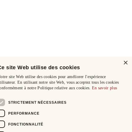
×
Ce site Web utilise des cookies
otre site Web utilise des cookies pour améliorer l'expérience
tilisateur. En utilisant notre site Web, vous acceptez tous les cookies
onformément à notre Politique relative aux cookies.
En savoir plus
STRICTEMENT NÉCESSAIRES
PERFORMANCE
FONCTIONNALITÉ