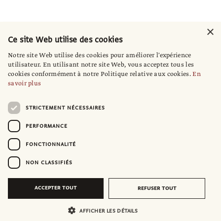
×
Ce site Web utilise des cookies
Notre site Web utilise des cookies pour améliorer l'expérience
utilisateur. En utilisant notre site Web, vous acceptez tous les
cookies conformément à notre Politique relative aux cookies.
En
savoir plus
STRICTEMENT NÉCESSAIRES
PERFORMANCE
FONCTIONNALITÉ
NON CLASSIFIÉS
ACCEPTER TOUT
REFUSER TOUT
AFFICHER LES DÉTAILS