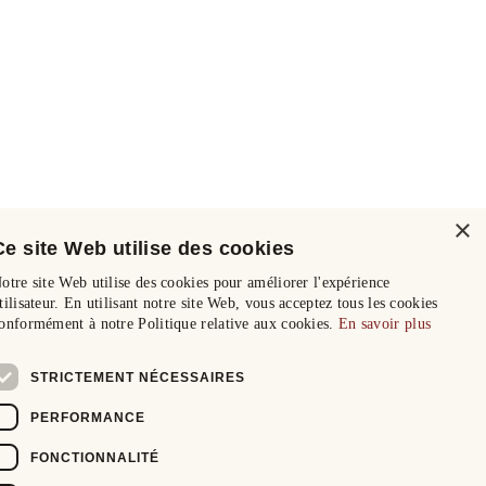
×
Ce site Web utilise des cookies
otre site Web utilise des cookies pour améliorer l'expérience
tilisateur. En utilisant notre site Web, vous acceptez tous les cookies
onformément à notre Politique relative aux cookies.
En savoir plus
STRICTEMENT NÉCESSAIRES
PERFORMANCE
FONCTIONNALITÉ