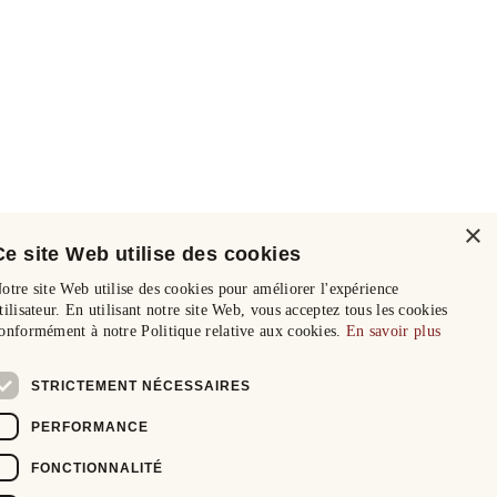
×
Ce site Web utilise des cookies
otre site Web utilise des cookies pour améliorer l'expérience
tilisateur. En utilisant notre site Web, vous acceptez tous les cookies
onformément à notre Politique relative aux cookies.
En savoir plus
STRICTEMENT NÉCESSAIRES
PERFORMANCE
FONCTIONNALITÉ