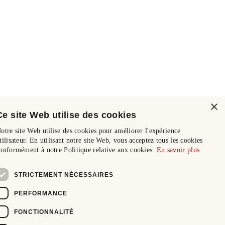
×
Ce site Web utilise des cookies
otre site Web utilise des cookies pour améliorer l'expérience
tilisateur. En utilisant notre site Web, vous acceptez tous les cookies
onformément à notre Politique relative aux cookies.
En savoir plus
STRICTEMENT NÉCESSAIRES
PERFORMANCE
FONCTIONNALITÉ