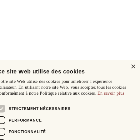
×
Ce site Web utilise des cookies
otre site Web utilise des cookies pour améliorer l'expérience
tilisateur. En utilisant notre site Web, vous acceptez tous les cookies
onformément à notre Politique relative aux cookies.
En savoir plus
STRICTEMENT NÉCESSAIRES
PERFORMANCE
FONCTIONNALITÉ