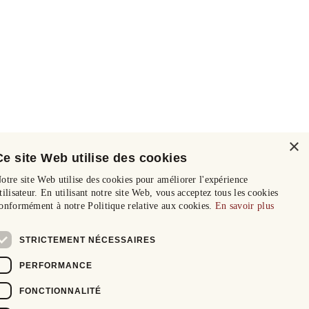
×
Ce site Web utilise des cookies
otre site Web utilise des cookies pour améliorer l'expérience
tilisateur. En utilisant notre site Web, vous acceptez tous les cookies
onformément à notre Politique relative aux cookies.
En savoir plus
STRICTEMENT NÉCESSAIRES
PERFORMANCE
FONCTIONNALITÉ