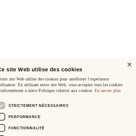
×
Ce site Web utilise des cookies
otre site Web utilise des cookies pour améliorer l'expérience
tilisateur. En utilisant notre site Web, vous acceptez tous les cookies
onformément à notre Politique relative aux cookies.
En savoir plus
STRICTEMENT NÉCESSAIRES
PERFORMANCE
FONCTIONNALITÉ