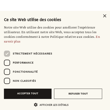
×
Ce site Web utilise des cookies
Notre site Web utilise des cookies pour améliorer l'expérience
utilisateur. En utilisant notre site Web, vous acceptez tous les
cookies conformément à notre Politique relative aux cookies.
En
savoir plus
STRICTEMENT NÉCESSAIRES
PERFORMANCE
FONCTIONNALITÉ
NON CLASSIFIÉS
ACCEPTER TOUT
REFUSER TOUT
AFFICHER LES DÉTAILS