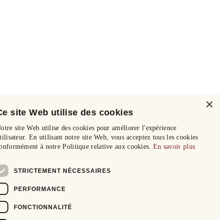
×
Ce site Web utilise des cookies
otre site Web utilise des cookies pour améliorer l'expérience
tilisateur. En utilisant notre site Web, vous acceptez tous les cookies
onformément à notre Politique relative aux cookies.
En savoir plus
STRICTEMENT NÉCESSAIRES
PERFORMANCE
FONCTIONNALITÉ