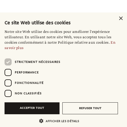
×
Ce site Web utilise des cookies
Notre site Web utilise des cookies pour améliorer l'expérience
utilisateur. En utilisant notre site Web, vous acceptez tous les
cookies conformément à notre Politique relative aux cookies.
En
savoir plus
STRICTEMENT NÉCESSAIRES
PERFORMANCE
FONCTIONNALITÉ
NON CLASSIFIÉS
ACCEPTER TOUT
REFUSER TOUT
AFFICHER LES DÉTAILS