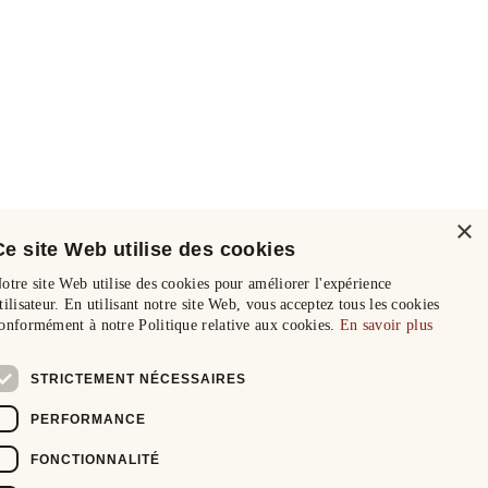
×
Ce site Web utilise des cookies
otre site Web utilise des cookies pour améliorer l'expérience
tilisateur. En utilisant notre site Web, vous acceptez tous les cookies
onformément à notre Politique relative aux cookies.
En savoir plus
STRICTEMENT NÉCESSAIRES
PERFORMANCE
FONCTIONNALITÉ