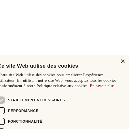
×
Ce site Web utilise des cookies
otre site Web utilise des cookies pour améliorer l'expérience
tilisateur. En utilisant notre site Web, vous acceptez tous les cookies
onformément à notre Politique relative aux cookies.
En savoir plus
STRICTEMENT NÉCESSAIRES
PERFORMANCE
FONCTIONNALITÉ