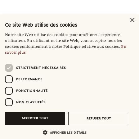
×
Ce site Web utilise des cookies
Notre site Web utilise des cookies pour améliorer l'expérience
utilisateur. En utilisant notre site Web, vous acceptez tous les
cookies conformément à notre Politique relative aux cookies.
En
savoir plus
STRICTEMENT NÉCESSAIRES
PERFORMANCE
FONCTIONNALITÉ
NON CLASSIFIÉS
ACCEPTER TOUT
REFUSER TOUT
AFFICHER LES DÉTAILS