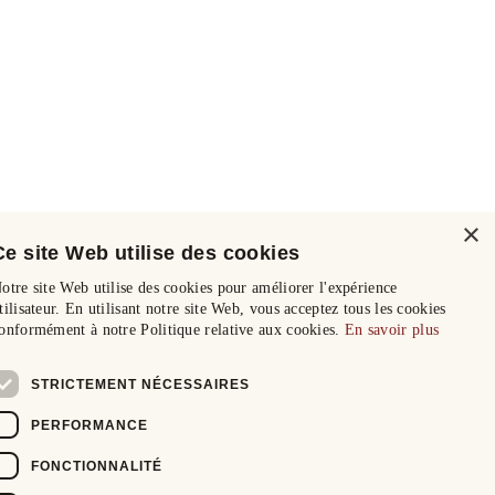
×
Ce site Web utilise des cookies
otre site Web utilise des cookies pour améliorer l'expérience
tilisateur. En utilisant notre site Web, vous acceptez tous les cookies
onformément à notre Politique relative aux cookies.
En savoir plus
STRICTEMENT NÉCESSAIRES
PERFORMANCE
FONCTIONNALITÉ