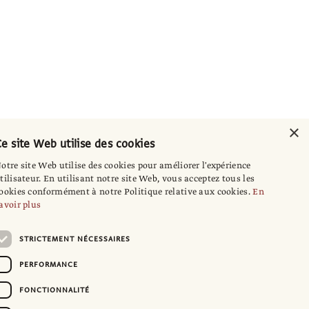
×
e site Web utilise des cookies
otre site Web utilise des cookies pour améliorer l'expérience
tilisateur. En utilisant notre site Web, vous acceptez tous les
ookies conformément à notre Politique relative aux cookies.
En
avoir plus
STRICTEMENT NÉCESSAIRES
PERFORMANCE
FONCTIONNALITÉ