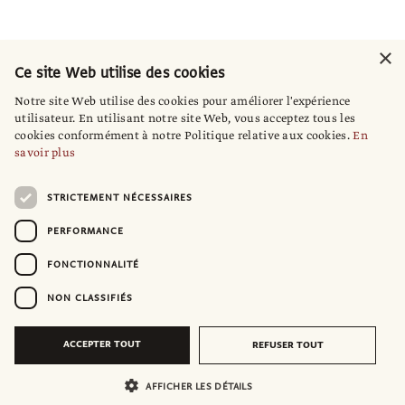
×
Ce site Web utilise des cookies
Notre site Web utilise des cookies pour améliorer l'expérience
utilisateur. En utilisant notre site Web, vous acceptez tous les
cookies conformément à notre Politique relative aux cookies.
En
savoir plus
STRICTEMENT NÉCESSAIRES
PERFORMANCE
FONCTIONNALITÉ
NON CLASSIFIÉS
ACCEPTER TOUT
REFUSER TOUT
AFFICHER LES DÉTAILS