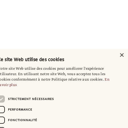
×
e site Web utilise des cookies
otre site Web utilise des cookies pour améliorer l'expérience
tilisateur. En utilisant notre site Web, vous acceptez tous les
ookies conformément à notre Politique relative aux cookies.
En
avoir plus
STRICTEMENT NÉCESSAIRES
PERFORMANCE
FONCTIONNALITÉ