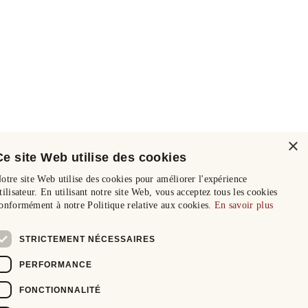
×
Ce site Web utilise des cookies
otre site Web utilise des cookies pour améliorer l'expérience
tilisateur. En utilisant notre site Web, vous acceptez tous les cookies
onformément à notre Politique relative aux cookies.
En savoir plus
STRICTEMENT NÉCESSAIRES
PERFORMANCE
FONCTIONNALITÉ