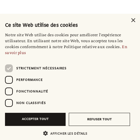
×
Ce site Web utilise des cookies
Notre site Web utilise des cookies pour améliorer l'expérience
utilisateur. En utilisant notre site Web, vous acceptez tous les
cookies conformément à notre Politique relative aux cookies.
En
savoir plus
STRICTEMENT NÉCESSAIRES
PERFORMANCE
FONCTIONNALITÉ
NON CLASSIFIÉS
ACCEPTER TOUT
REFUSER TOUT
AFFICHER LES DÉTAILS