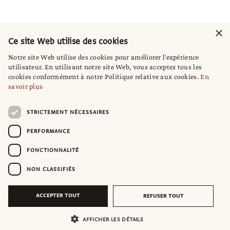
×
Ce site Web utilise des cookies
Notre site Web utilise des cookies pour améliorer l'expérience
utilisateur. En utilisant notre site Web, vous acceptez tous les
cookies conformément à notre Politique relative aux cookies.
En
savoir plus
STRICTEMENT NÉCESSAIRES
PERFORMANCE
FONCTIONNALITÉ
NON CLASSIFIÉS
ACCEPTER TOUT
REFUSER TOUT
AFFICHER LES DÉTAILS