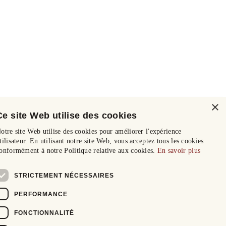
×
Ce site Web utilise des cookies
otre site Web utilise des cookies pour améliorer l'expérience
tilisateur. En utilisant notre site Web, vous acceptez tous les cookies
onformément à notre Politique relative aux cookies.
En savoir plus
STRICTEMENT NÉCESSAIRES
PERFORMANCE
FONCTIONNALITÉ