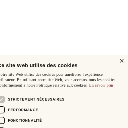
×
Ce site Web utilise des cookies
otre site Web utilise des cookies pour améliorer l'expérience
tilisateur. En utilisant notre site Web, vous acceptez tous les cookies
onformément à notre Politique relative aux cookies.
En savoir plus
STRICTEMENT NÉCESSAIRES
PERFORMANCE
FONCTIONNALITÉ