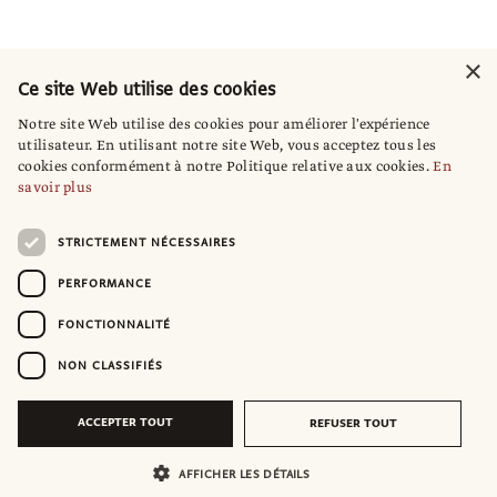
×
Ce site Web utilise des cookies
Notre site Web utilise des cookies pour améliorer l'expérience
utilisateur. En utilisant notre site Web, vous acceptez tous les
cookies conformément à notre Politique relative aux cookies.
En
savoir plus
STRICTEMENT NÉCESSAIRES
PERFORMANCE
FONCTIONNALITÉ
NON CLASSIFIÉS
ACCEPTER TOUT
REFUSER TOUT
AFFICHER LES DÉTAILS