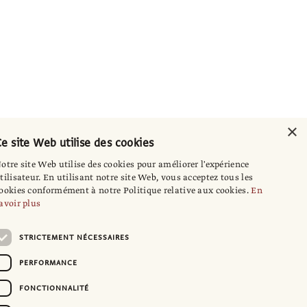
×
e site Web utilise des cookies
otre site Web utilise des cookies pour améliorer l'expérience
tilisateur. En utilisant notre site Web, vous acceptez tous les
ookies conformément à notre Politique relative aux cookies.
En
avoir plus
STRICTEMENT NÉCESSAIRES
PERFORMANCE
FONCTIONNALITÉ