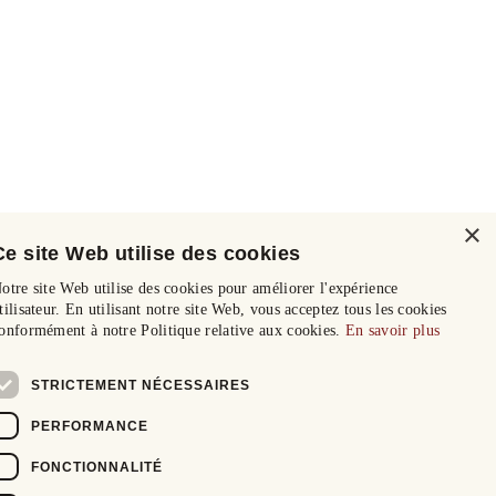
×
Ce site Web utilise des cookies
otre site Web utilise des cookies pour améliorer l'expérience
tilisateur. En utilisant notre site Web, vous acceptez tous les cookies
onformément à notre Politique relative aux cookies.
En savoir plus
STRICTEMENT NÉCESSAIRES
PERFORMANCE
FONCTIONNALITÉ