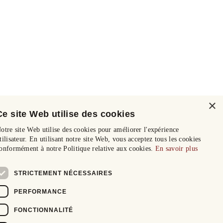
×
Ce site Web utilise des cookies
otre site Web utilise des cookies pour améliorer l'expérience
tilisateur. En utilisant notre site Web, vous acceptez tous les cookies
onformément à notre Politique relative aux cookies.
En savoir plus
STRICTEMENT NÉCESSAIRES
PERFORMANCE
FONCTIONNALITÉ