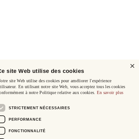
×
Ce site Web utilise des cookies
otre site Web utilise des cookies pour améliorer l'expérience
tilisateur. En utilisant notre site Web, vous acceptez tous les cookies
onformément à notre Politique relative aux cookies.
En savoir plus
STRICTEMENT NÉCESSAIRES
PERFORMANCE
FONCTIONNALITÉ