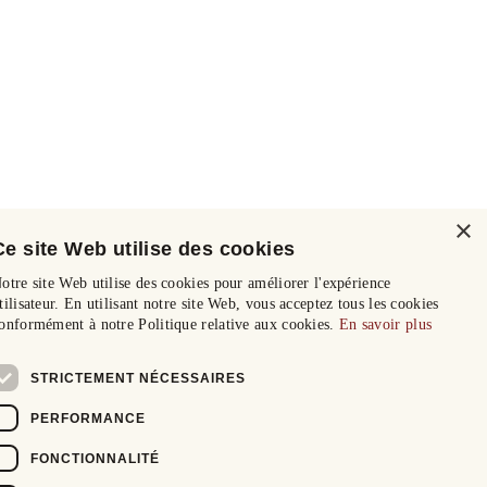
×
Ce site Web utilise des cookies
otre site Web utilise des cookies pour améliorer l'expérience
tilisateur. En utilisant notre site Web, vous acceptez tous les cookies
onformément à notre Politique relative aux cookies.
En savoir plus
STRICTEMENT NÉCESSAIRES
PERFORMANCE
FONCTIONNALITÉ