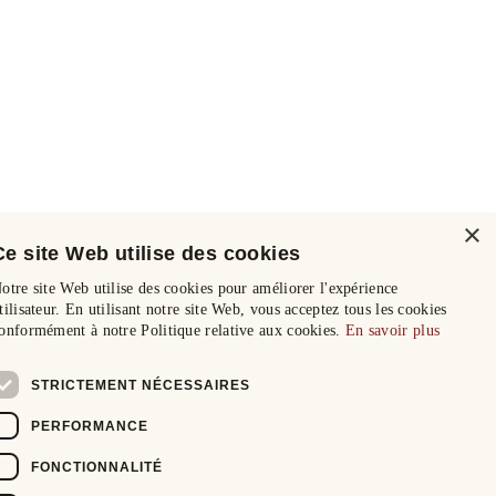
×
Ce site Web utilise des cookies
otre site Web utilise des cookies pour améliorer l'expérience
tilisateur. En utilisant notre site Web, vous acceptez tous les cookies
onformément à notre Politique relative aux cookies.
En savoir plus
STRICTEMENT NÉCESSAIRES
PERFORMANCE
FONCTIONNALITÉ