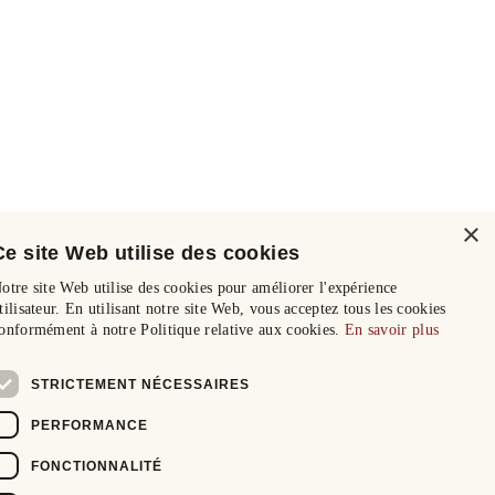
×
Ce site Web utilise des cookies
otre site Web utilise des cookies pour améliorer l'expérience
tilisateur. En utilisant notre site Web, vous acceptez tous les cookies
onformément à notre Politique relative aux cookies.
En savoir plus
STRICTEMENT NÉCESSAIRES
PERFORMANCE
FONCTIONNALITÉ