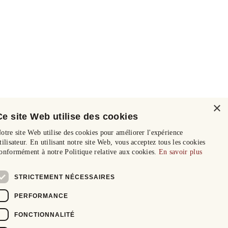
×
Ce site Web utilise des cookies
otre site Web utilise des cookies pour améliorer l'expérience
tilisateur. En utilisant notre site Web, vous acceptez tous les cookies
onformément à notre Politique relative aux cookies.
En savoir plus
STRICTEMENT NÉCESSAIRES
PERFORMANCE
FONCTIONNALITÉ