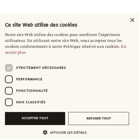
×
Ce site Web utilise des cookies
Notre site Web utilise des cookies pour améliorer l'expérience
utilisateur. En utilisant notre site Web, vous acceptez tous les
cookies conformément à notre Politique relative aux cookies.
En
savoir plus
STRICTEMENT NÉCESSAIRES
PERFORMANCE
FONCTIONNALITÉ
NON CLASSIFIÉS
ACCEPTER TOUT
REFUSER TOUT
AFFICHER LES DÉTAILS