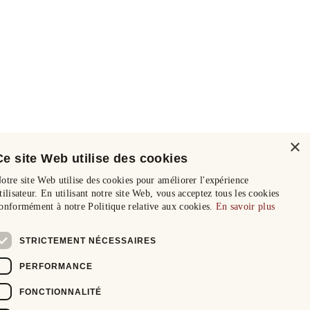
×
Ce site Web utilise des cookies
otre site Web utilise des cookies pour améliorer l'expérience
tilisateur. En utilisant notre site Web, vous acceptez tous les cookies
onformément à notre Politique relative aux cookies.
En savoir plus
STRICTEMENT NÉCESSAIRES
PERFORMANCE
FONCTIONNALITÉ