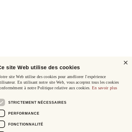
×
Ce site Web utilise des cookies
otre site Web utilise des cookies pour améliorer l'expérience
tilisateur. En utilisant notre site Web, vous acceptez tous les cookies
onformément à notre Politique relative aux cookies.
En savoir plus
STRICTEMENT NÉCESSAIRES
PERFORMANCE
FONCTIONNALITÉ