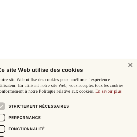
×
Ce site Web utilise des cookies
otre site Web utilise des cookies pour améliorer l'expérience
tilisateur. En utilisant notre site Web, vous acceptez tous les cookies
onformément à notre Politique relative aux cookies.
En savoir plus
STRICTEMENT NÉCESSAIRES
PERFORMANCE
FONCTIONNALITÉ