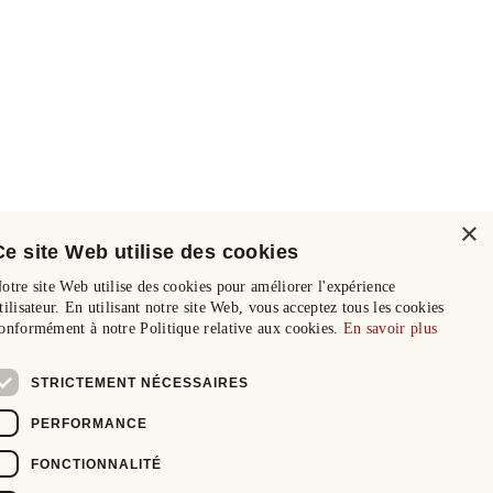
×
Ce site Web utilise des cookies
otre site Web utilise des cookies pour améliorer l'expérience
tilisateur. En utilisant notre site Web, vous acceptez tous les cookies
onformément à notre Politique relative aux cookies.
En savoir plus
STRICTEMENT NÉCESSAIRES
PERFORMANCE
FONCTIONNALITÉ