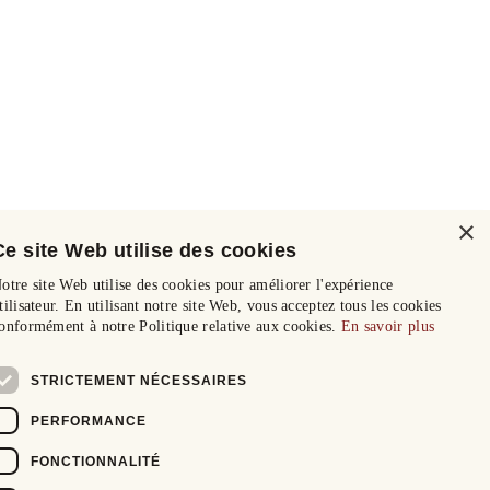
×
Ce site Web utilise des cookies
otre site Web utilise des cookies pour améliorer l'expérience
tilisateur. En utilisant notre site Web, vous acceptez tous les cookies
onformément à notre Politique relative aux cookies.
En savoir plus
STRICTEMENT NÉCESSAIRES
PERFORMANCE
FONCTIONNALITÉ