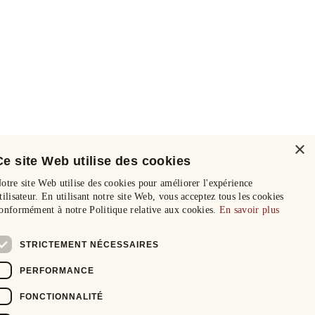
×
Ce site Web utilise des cookies
otre site Web utilise des cookies pour améliorer l'expérience
tilisateur. En utilisant notre site Web, vous acceptez tous les cookies
onformément à notre Politique relative aux cookies.
En savoir plus
STRICTEMENT NÉCESSAIRES
PERFORMANCE
FONCTIONNALITÉ