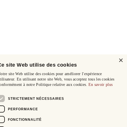
×
Ce site Web utilise des cookies
otre site Web utilise des cookies pour améliorer l'expérience
tilisateur. En utilisant notre site Web, vous acceptez tous les cookies
onformément à notre Politique relative aux cookies.
En savoir plus
STRICTEMENT NÉCESSAIRES
PERFORMANCE
FONCTIONNALITÉ