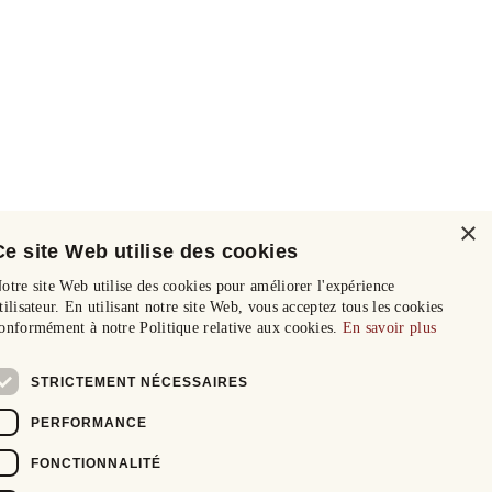
×
Ce site Web utilise des cookies
otre site Web utilise des cookies pour améliorer l'expérience
tilisateur. En utilisant notre site Web, vous acceptez tous les cookies
onformément à notre Politique relative aux cookies.
En savoir plus
STRICTEMENT NÉCESSAIRES
PERFORMANCE
FONCTIONNALITÉ