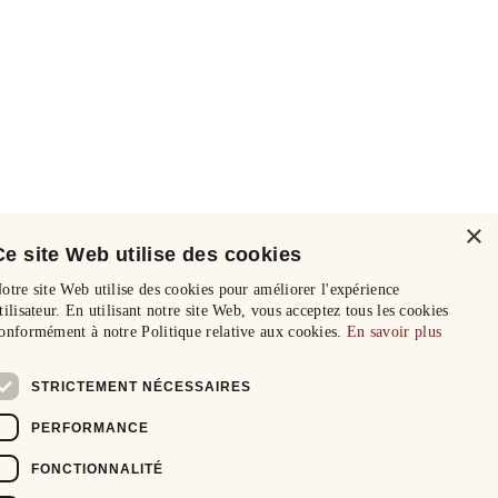
×
Ce site Web utilise des cookies
otre site Web utilise des cookies pour améliorer l'expérience
tilisateur. En utilisant notre site Web, vous acceptez tous les cookies
onformément à notre Politique relative aux cookies.
En savoir plus
STRICTEMENT NÉCESSAIRES
PERFORMANCE
FONCTIONNALITÉ