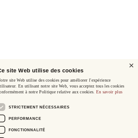
×
Ce site Web utilise des cookies
otre site Web utilise des cookies pour améliorer l'expérience
tilisateur. En utilisant notre site Web, vous acceptez tous les cookies
onformément à notre Politique relative aux cookies.
En savoir plus
STRICTEMENT NÉCESSAIRES
PERFORMANCE
FONCTIONNALITÉ