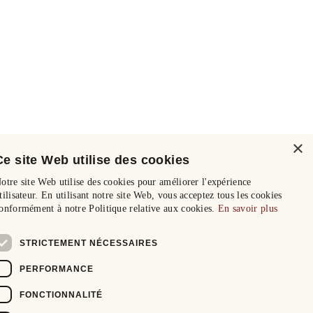
×
Ce site Web utilise des cookies
otre site Web utilise des cookies pour améliorer l'expérience
tilisateur. En utilisant notre site Web, vous acceptez tous les cookies
onformément à notre Politique relative aux cookies.
En savoir plus
STRICTEMENT NÉCESSAIRES
PERFORMANCE
FONCTIONNALITÉ