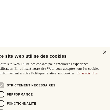
×
Ce site Web utilise des cookies
otre site Web utilise des cookies pour améliorer l'expérience
tilisateur. En utilisant notre site Web, vous acceptez tous les cookies
onformément à notre Politique relative aux cookies.
En savoir plus
STRICTEMENT NÉCESSAIRES
PERFORMANCE
FONCTIONNALITÉ