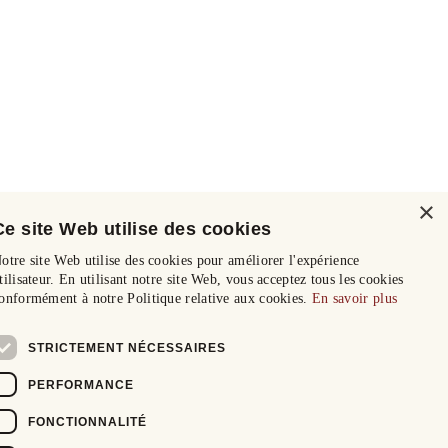
×
Ce site Web utilise des cookies
otre site Web utilise des cookies pour améliorer l'expérience
tilisateur. En utilisant notre site Web, vous acceptez tous les cookies
onformément à notre Politique relative aux cookies.
En savoir plus
STRICTEMENT NÉCESSAIRES
PERFORMANCE
FONCTIONNALITÉ