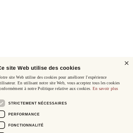
×
Ce site Web utilise des cookies
otre site Web utilise des cookies pour améliorer l'expérience
tilisateur. En utilisant notre site Web, vous acceptez tous les cookies
onformément à notre Politique relative aux cookies.
En savoir plus
STRICTEMENT NÉCESSAIRES
PERFORMANCE
FONCTIONNALITÉ