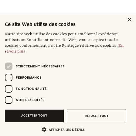
×
Ce site Web utilise des cookies
Notre site Web utilise des cookies pour améliorer l'expérience
utilisateur. En utilisant notre site Web, vous acceptez tous les
cookies conformément à notre Politique relative aux cookies.
En
savoir plus
STRICTEMENT NÉCESSAIRES
PERFORMANCE
FONCTIONNALITÉ
NON CLASSIFIÉS
ACCEPTER TOUT
REFUSER TOUT
AFFICHER LES DÉTAILS